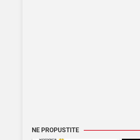
NE PROPUSTITE