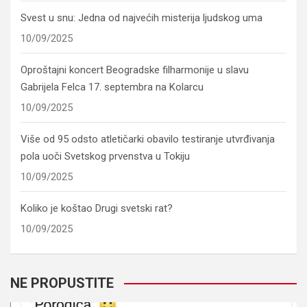
Svest u snu: Jedna od najvećih misterija ljudskog uma
10/09/2025
Oproštajni koncert Beogradske filharmonije u slavu
Gabrijela Felca 17. septembra na Kolarcu
10/09/2025
Više od 95 odsto atletičarki obavilo testiranje utvrđivanja
pola uoči Svetskog prvenstva u Tokiju
10/09/2025
Koliko je koštao Drugi svetski rat?
10/09/2025
NE PROPUSTITE