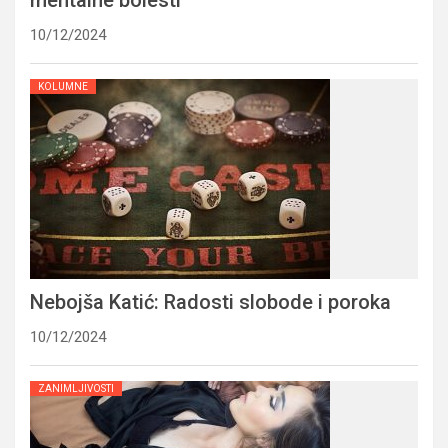
10/12/2024
KOLUMNE
Nebojša Katić: Radosti slobode i poroka
10/12/2024
ZANIMLJIVOSTI