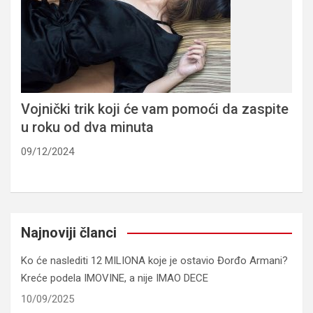
Vojnički trik koji će vam pomoći da zaspite
u roku od dva minuta
09/12/2024
Najnoviji članci
Ko će naslediti 12 MILIONA koje je ostavio Đorđo Armani?
Kreće podela IMOVINE, a nije IMAO DECE
10/09/2025