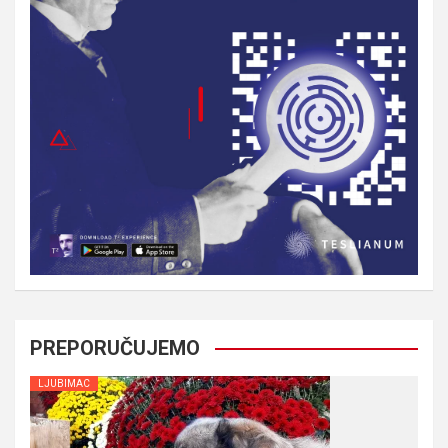
PREPORUČUJEMO
LJUBIMAC