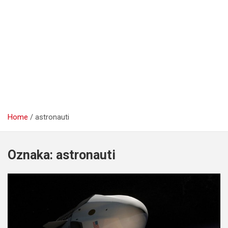
Home
astronauti
Oznaka:
astronauti