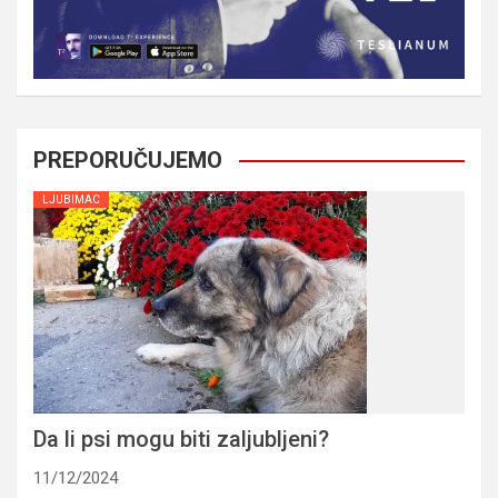
PREPORUČUJEMO
LJUBIMAC
Da li psi mogu biti zaljubljeni?
11/12/2024