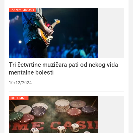
ZANIMLJIVOSTI
Tri četvrtine muzičara pati od nekog vida
mentalne bolesti
10/12/2024
KOLUMNE