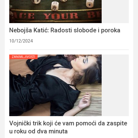
Nebojša Katić: Radosti slobode i poroka
10/12/2024
ZANIMLJIVOSTI
Vojnički trik koji će vam pomoći da zaspite
u roku od dva minuta