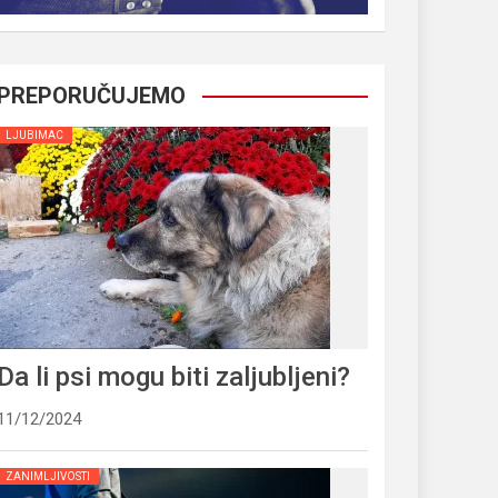
PREPORUČUJEMO
LJUBIMAC
Da li psi mogu biti zaljubljeni?
11/12/2024
ZANIMLJIVOSTI