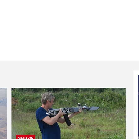
MAGAZIN