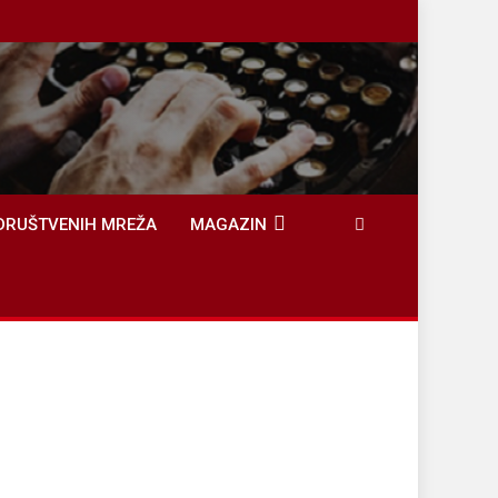
DRUŠTVENIH MREŽA
MAGAZIN