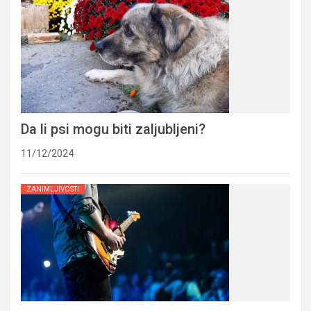
Da li psi mogu biti zaljubljeni?
11/12/2024
ZANIMLJIVOSTI