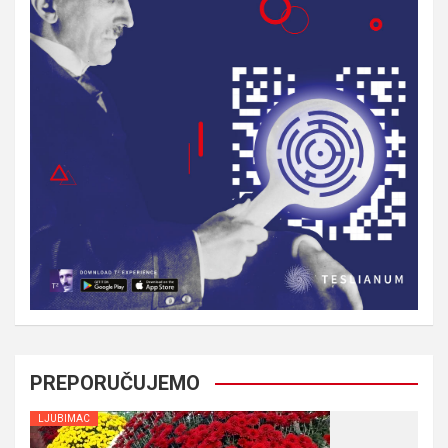
PREPORUČUJEMO
LJUBIMAC