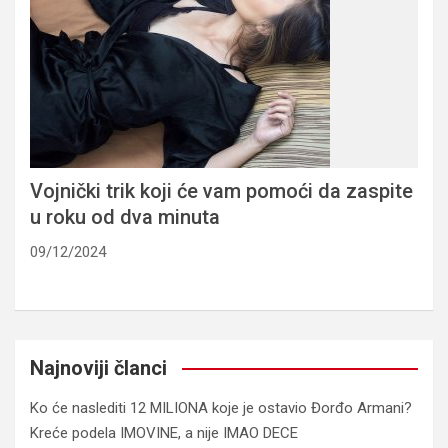
Vojnički trik koji će vam pomoći da zaspite
u roku od dva minuta
09/12/2024
Najnoviji članci
Ko će naslediti 12 MILIONA koje je ostavio Đorđo Armani?
Kreće podela IMOVINE, a nije IMAO DECE