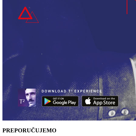
PREPORUČUJEMO