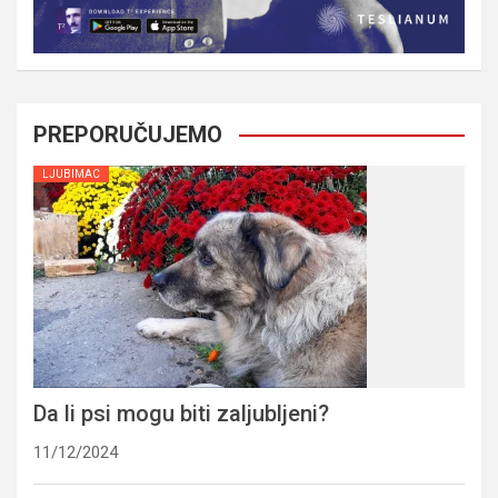
PREPORUČUJEMO
LJUBIMAC
Da li psi mogu biti zaljubljeni?
11/12/2024