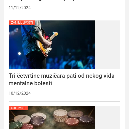
11/12/2024
ZANIMLJIVOSTI
Tri četvrtine muzičara pati od nekog vida
mentalne bolesti
10/12/2024
KOLUMNE