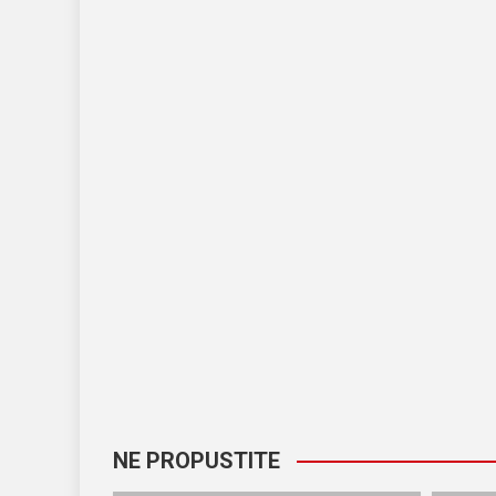
NE PROPUSTITE