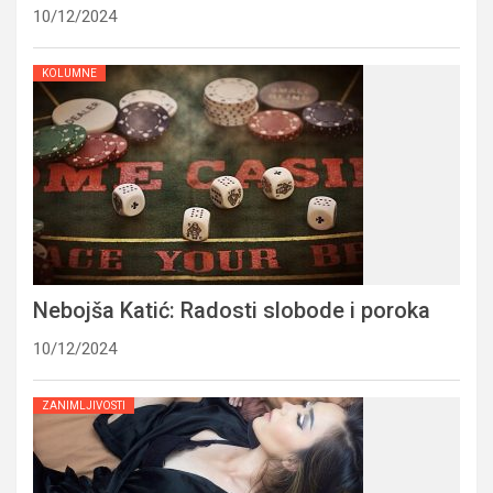
10/12/2024
KOLUMNE
Nebojša Katić: Radosti slobode i poroka
10/12/2024
ZANIMLJIVOSTI