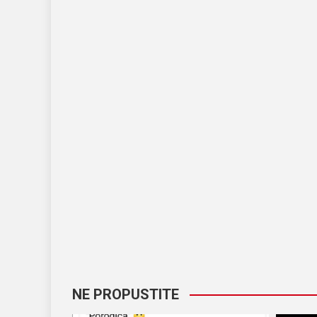
NE PROPUSTITE