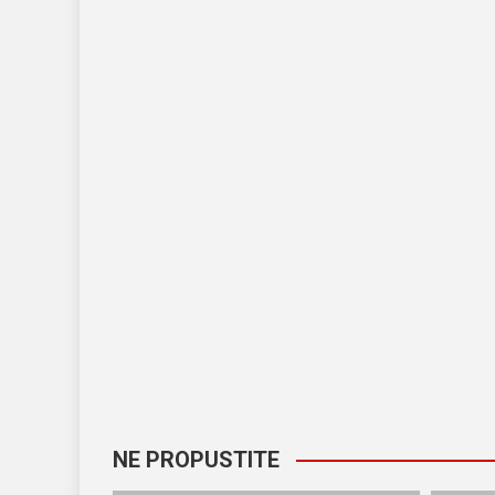
NE PROPUSTITE