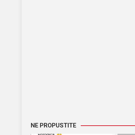
NE PROPUSTITE