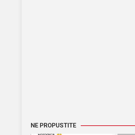
NE PROPUSTITE