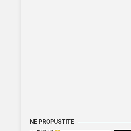
NE PROPUSTITE