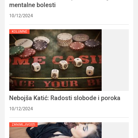
mentalne bolesti
10/12/2024
KOLUMNE
Nebojša Katić: Radosti slobode i poroka
10/12/2024
ZANIMLJIVOSTI