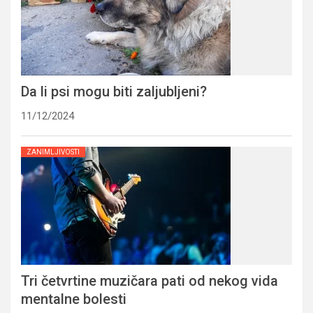
Da li psi mogu biti zaljubljeni?
11/12/2024
ZANIMLJIVOSTI
Tri četvrtine muzičara pati od nekog vida
mentalne bolesti