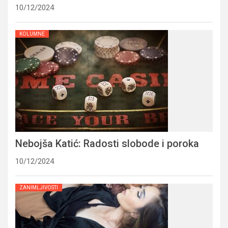
10/12/2024
KOLUMNE
Nebojša Katić: Radosti slobode i poroka
10/12/2024
ZANIMLJIVOSTI