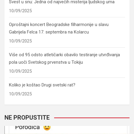
Svest u snu: Jedna od najvećih misterija ljudskog uma
10/09/2025
Oproštajni koncert Beogradske filharmonije u slavu
Gabrijela Felca 17. septembra na Kolarcu
10/09/2025
Više od 95 odsto atletičarki obavilo testiranje utvrđivanja
pola uoči Svetskog prvenstva u Tokiju
10/09/2025
Koliko je koštao Drugi svetski rat?
10/09/2025
NE PROPUSTITE