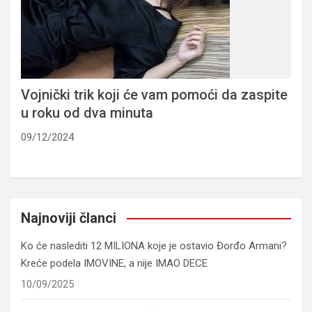
Vojnički trik koji će vam pomoći da zaspite
u roku od dva minuta
09/12/2024
Najnoviji članci
Ko će naslediti 12 MILIONA koje je ostavio Đorđo Armani?
Kreće podela IMOVINE, a nije IMAO DECE
10/09/2025