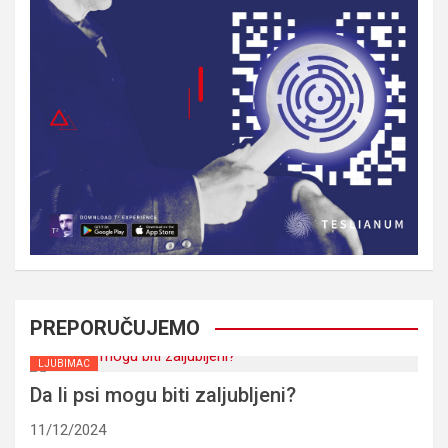
PREPORUČUJEMO
LJUBIMAC
Da li psi mogu biti zaljubljeni?
11/12/2024