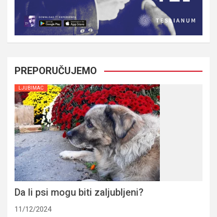
PREPORUČUJEMO
LJUBIMAC
Da li psi mogu biti zaljubljeni?
11/12/2024