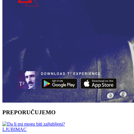
PREPORUČUJEMO
LJUBIMAC