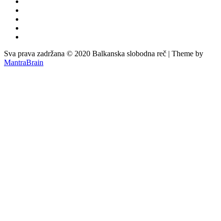
Sva prava zadržana © 2020 Balkanska slobodna reč | Theme by
MantraBrain