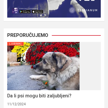
PREPORUČUJEMO
LJUBIMAC
Da li psi mogu biti zaljubljeni?
11/12/2024