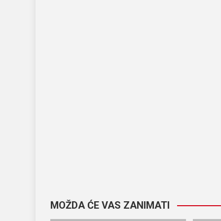
MOŽDA ĆE VAS ZANIMATI