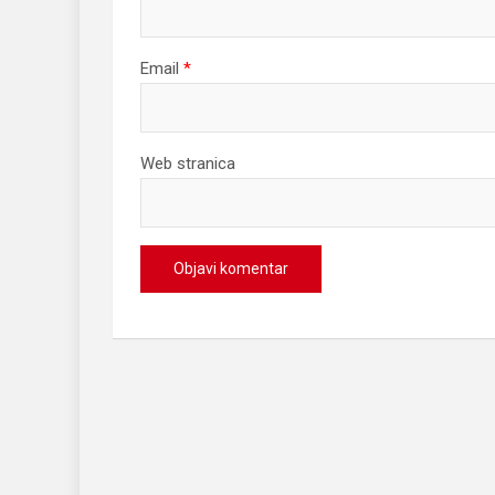
Email
*
Web stranica