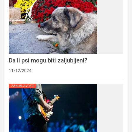
Da li psi mogu biti zaljubljeni?
11/12/2024
ZANIMLJIVOSTI