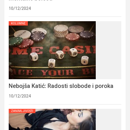
10/12/2024
KOLUMNE
Nebojša Katić: Radosti slobode i poroka
10/12/2024
ZANIMLJIVOSTI