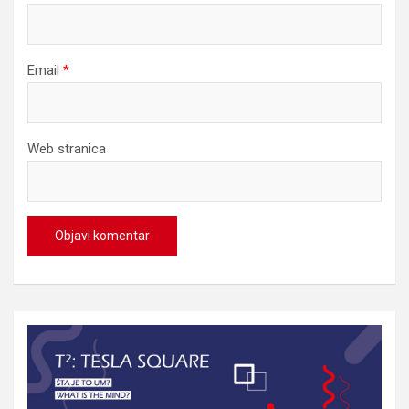
Email
*
Web stranica