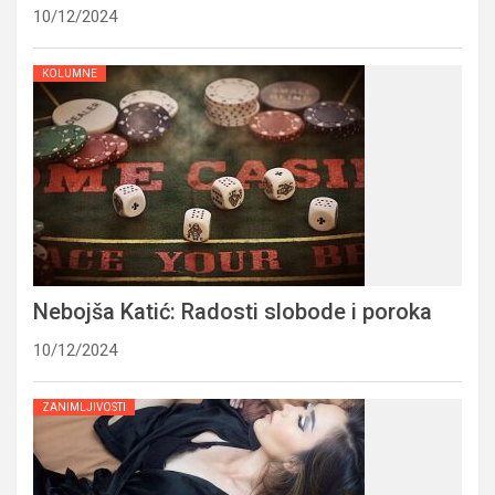
10/12/2024
KOLUMNE
Nebojša Katić: Radosti slobode i poroka
10/12/2024
ZANIMLJIVOSTI