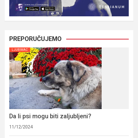
PREPORUČUJEMO
LJUBIMAC
Da li psi mogu biti zaljubljeni?
11/12/2024