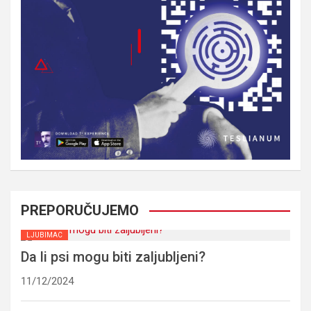
PREPORUČUJEMO
LJUBIMAC
Da li psi mogu biti zaljubljeni?
11/12/2024