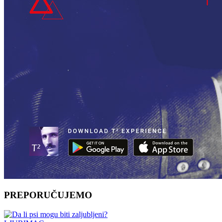
PREPORUČUJEMO