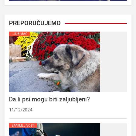
PREPORUČUJEMO
LJUBIMAC
Da li psi mogu biti zaljubljeni?
11/12/2024
ZANIMLJIVOSTI