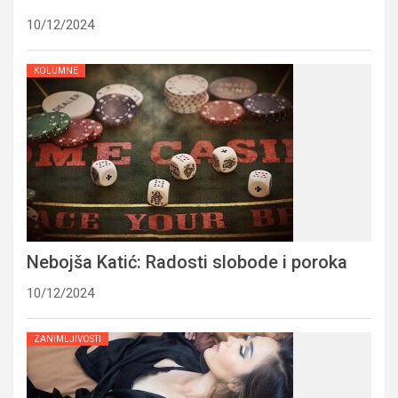
10/12/2024
KOLUMNE
Nebojša Katić: Radosti slobode i poroka
10/12/2024
ZANIMLJIVOSTI