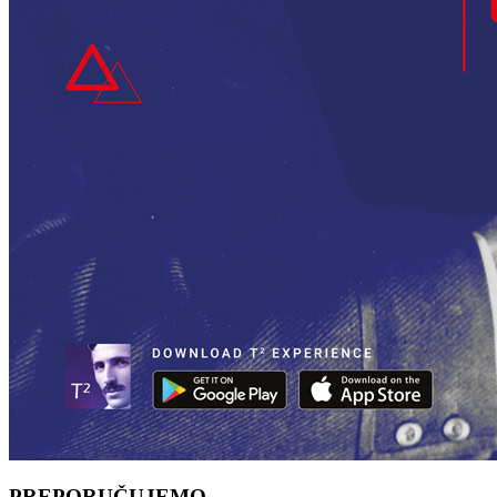
PREPORUČUJEMO