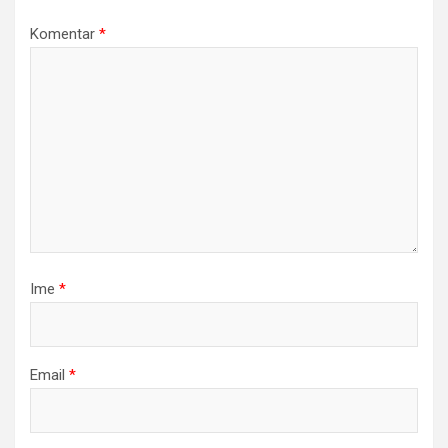
Komentar
*
Ime
*
Email
*