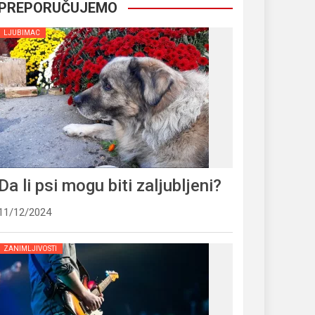
PREPORUČUJEMO
LJUBIMAC
Da li psi mogu biti zaljubljeni?
11/12/2024
ZANIMLJIVOSTI