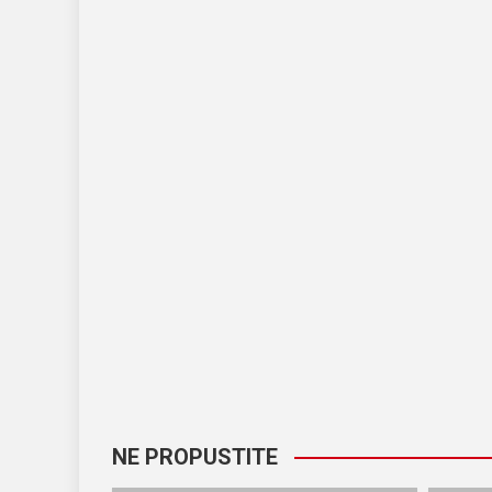
NE PROPUSTITE