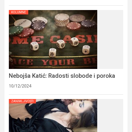
KOLUMNE
Nebojša Katić: Radosti slobode i poroka
10/12/2024
ZANIMLJIVOSTI