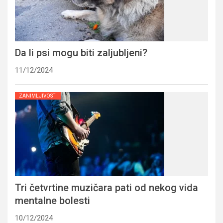
Da li psi mogu biti zaljubljeni?
11/12/2024
ZANIMLJIVOSTI
Tri četvrtine muzičara pati od nekog vida
mentalne bolesti
10/12/2024