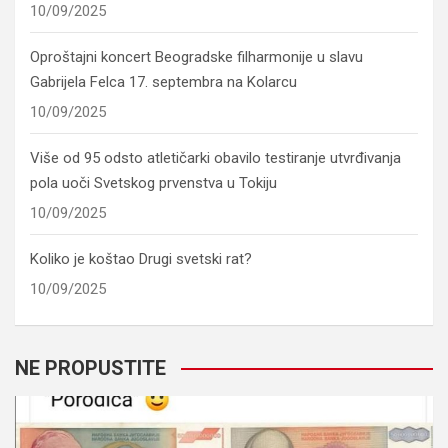
10/09/2025
Oproštajni koncert Beogradske filharmonije u slavu
Gabrijela Felca 17. septembra na Kolarcu
10/09/2025
Više od 95 odsto atletičarki obavilo testiranje utvrđivanja
pola uoči Svetskog prvenstva u Tokiju
10/09/2025
Koliko je koštao Drugi svetski rat?
10/09/2025
NE PROPUSTITE