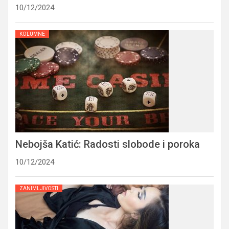
10/12/2024
KOLUMNE
Nebojša Katić: Radosti slobode i poroka
10/12/2024
ZANIMLJIVOSTI