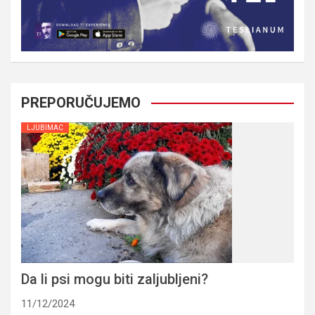
PREPORUČUJEMO
LJUBIMAC
Da li psi mogu biti zaljubljeni?
11/12/2024