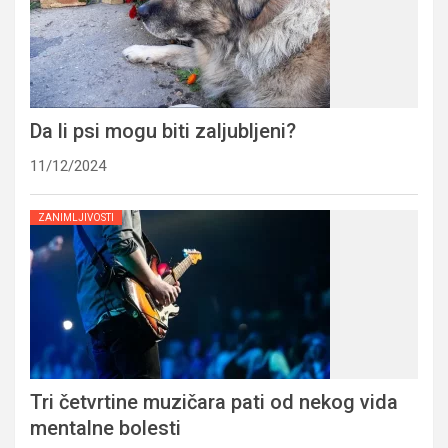
Da li psi mogu biti zaljubljeni?
11/12/2024
ZANIMLJIVOSTI
Tri četvrtine muzičara pati od nekog vida
mentalne bolesti