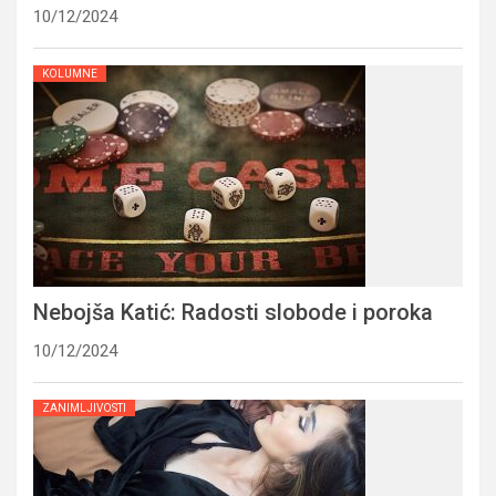
10/12/2024
KOLUMNE
Nebojša Katić: Radosti slobode i poroka
10/12/2024
ZANIMLJIVOSTI