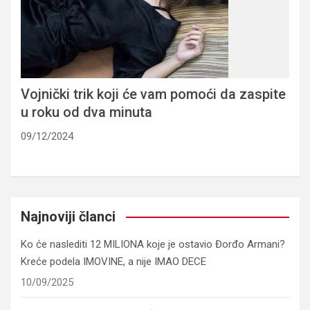
Vojnički trik koji će vam pomoći da zaspite
u roku od dva minuta
09/12/2024
Najnoviji članci
Ko će naslediti 12 MILIONA koje je ostavio Đorđo Armani?
Kreće podela IMOVINE, a nije IMAO DECE
10/09/2025