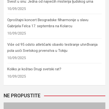
Svest u snu: Jedna od najvećih misterija ljudskog uma
10/09/2025
Oproštajni koncert Beogradske filharmonije u slavu
Gabrijela Felca 17. septembra na Kolarcu
10/09/2025
Više od 95 odsto atletičarki obavilo testiranje utvrđivanja
pola uoči Svetskog prvenstva u Tokiju
10/09/2025
Koliko je koštao Drugi svetski rat?
10/09/2025
NE PROPUSTITE