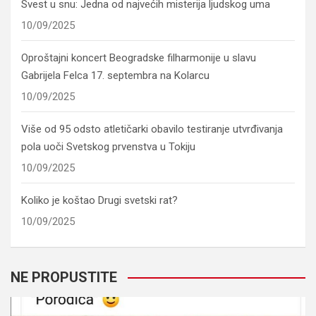
Svest u snu: Jedna od najvećih misterija ljudskog uma
10/09/2025
Oproštajni koncert Beogradske filharmonije u slavu
Gabrijela Felca 17. septembra na Kolarcu
10/09/2025
Više od 95 odsto atletičarki obavilo testiranje utvrđivanja
pola uoči Svetskog prvenstva u Tokiju
10/09/2025
Koliko je koštao Drugi svetski rat?
10/09/2025
NE PROPUSTITE