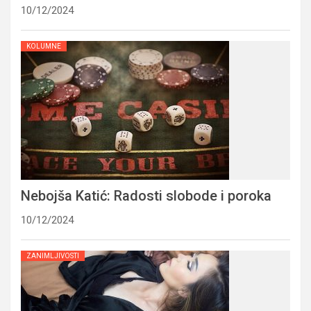
10/12/2024
KOLUMNE
Nebojša Katić: Radosti slobode i poroka
10/12/2024
ZANIMLJIVOSTI