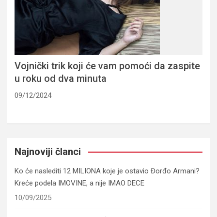
Vojnički trik koji će vam pomoći da zaspite
u roku od dva minuta
09/12/2024
Najnoviji članci
Ko će naslediti 12 MILIONA koje je ostavio Đorđo Armani?
Kreće podela IMOVINE, a nije IMAO DECE
10/09/2025