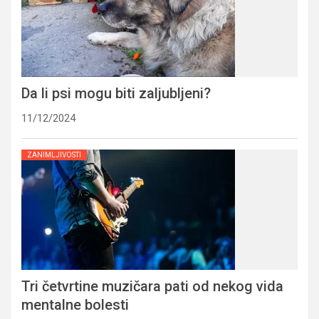
Da li psi mogu biti zaljubljeni?
11/12/2024
ZANIMLJIVOSTI
Tri četvrtine muzičara pati od nekog vida
mentalne bolesti