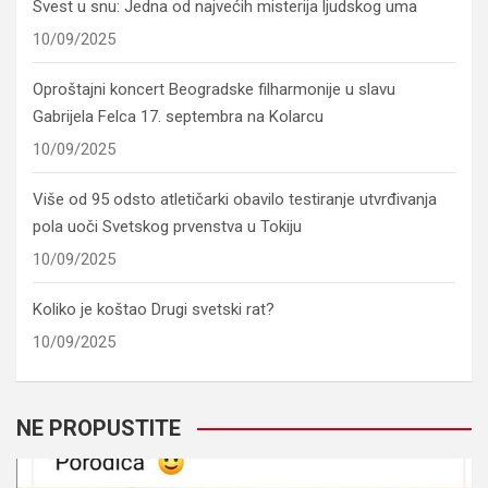
Svest u snu: Jedna od najvećih misterija ljudskog uma
10/09/2025
Oproštajni koncert Beogradske filharmonije u slavu
Gabrijela Felca 17. septembra na Kolarcu
10/09/2025
Više od 95 odsto atletičarki obavilo testiranje utvrđivanja
pola uoči Svetskog prvenstva u Tokiju
10/09/2025
Koliko je koštao Drugi svetski rat?
10/09/2025
NE PROPUSTITE