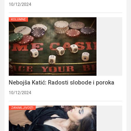
10/12/2024
KOLUMNE
Nebojša Katić: Radosti slobode i poroka
10/12/2024
ZANIMLJIVOSTI