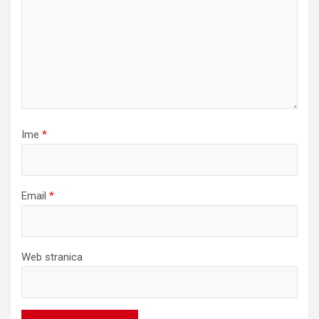
Ime
*
Email
*
Web stranica