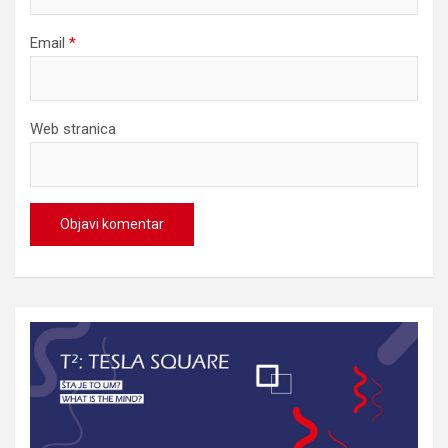
Email
*
Web stranica