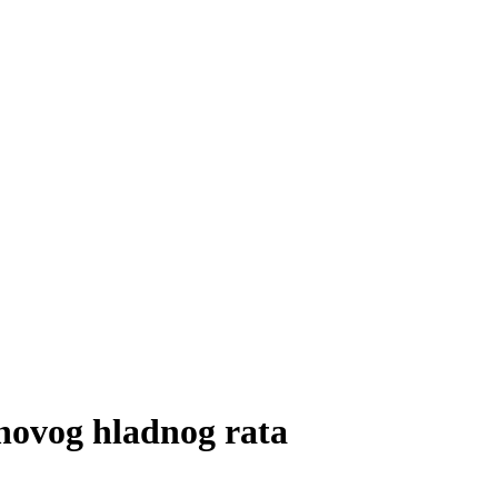
novog hladnog rata