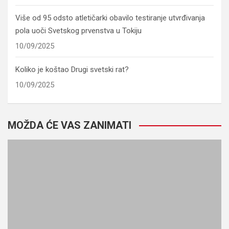
Više od 95 odsto atletičarki obavilo testiranje utvrđivanja
pola uoči Svetskog prvenstva u Tokiju
10/09/2025
Koliko je koštao Drugi svetski rat?
10/09/2025
MOŽDA ĆE VAS ZANIMATI