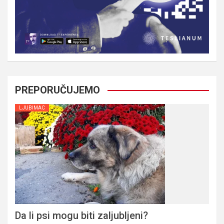
PREPORUČUJEMO
LJUBIMAC
Da li psi mogu biti zaljubljeni?