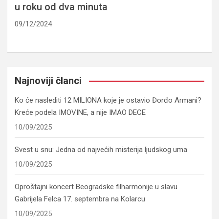
u roku od dva minuta
09/12/2024
Najnoviji članci
Ko će naslediti 12 MILIONA koje je ostavio Đorđo Armani?
Kreće podela IMOVINE, a nije IMAO DECE
10/09/2025
Svest u snu: Jedna od najvećih misterija ljudskog uma
10/09/2025
Oproštajni koncert Beogradske filharmonije u slavu
Gabrijela Felca 17. septembra na Kolarcu
10/09/2025