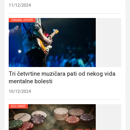
11/12/2024
ZANIMLJIVOSTI
Tri četvrtine muzičara pati od nekog vida
mentalne bolesti
10/12/2024
KOLUMNE