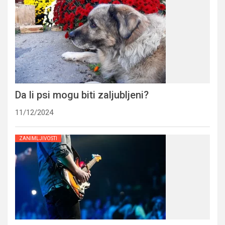
Da li psi mogu biti zaljubljeni?
11/12/2024
ZANIMLJIVOSTI