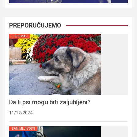
PREPORUČUJEMO
LJUBIMAC
Da li psi mogu biti zaljubljeni?
11/12/2024
ZANIMLJIVOSTI