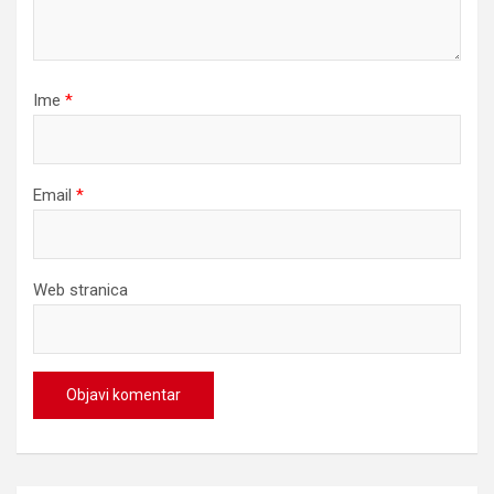
Ime
*
Email
*
Web stranica