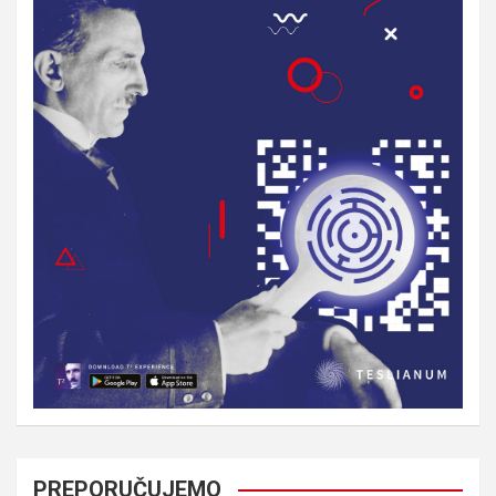
PREPORUČUJEMO