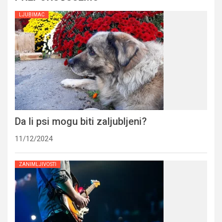
LJUBIMAC
Da li psi mogu biti zaljubljeni?
11/12/2024
ZANIMLJIVOSTI