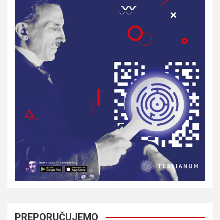
PREPORUČUJEMO