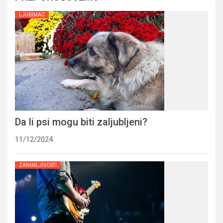
LJUBIMAC
Da li psi mogu biti zaljubljeni?
11/12/2024
ZANIMLJIVOSTI