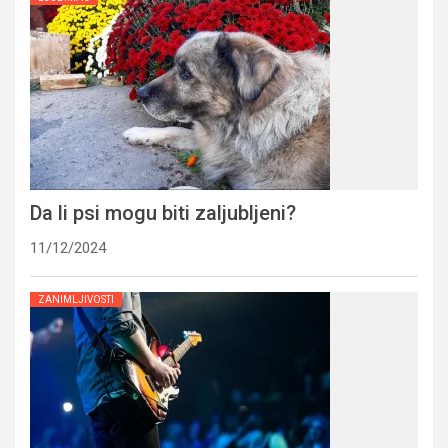
Da li psi mogu biti zaljubljeni?
11/12/2024
ZANIMLJIVOSTI